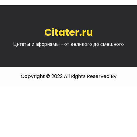
Citater.ru
Цитаты и афоризмы - от великого до смешного
Copyright © 2022 All Rights Reserved By