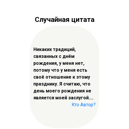
Случайная цитата
Никаких традиций,
связанных с днём
рождения, у меня нет,
потому что у меня есть
своё отношение к этому
празднику. Я считаю, что
день моего рождения не
является моей заслугой....
Кто Автор?