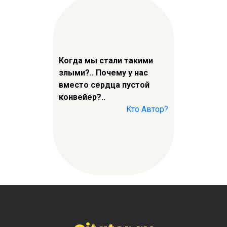
Когда мы стали такими
злыми?.. Почему у нас
вместо сердца пустой
конвейер?..
Кто Автор?