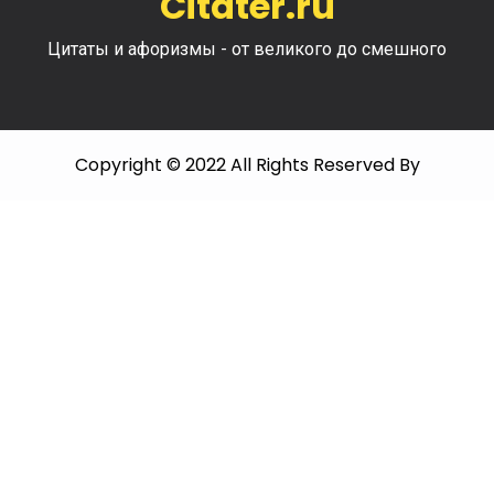
Citater.ru
Цитаты и афоризмы - от великого до смешного
Copyright © 2022 All Rights Reserved By