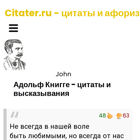
Citater.ru - цитаты и афори
John
Адольф Книгге - цитаты и
высказывания
48
63
Не всегда в нашей воле
быть любимыми, но всегда от нас