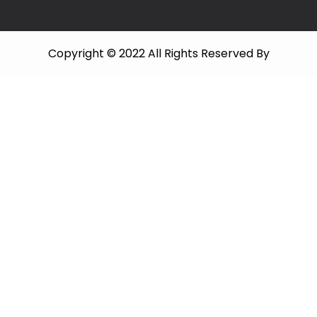
Copyright © 2022 All Rights Reserved By