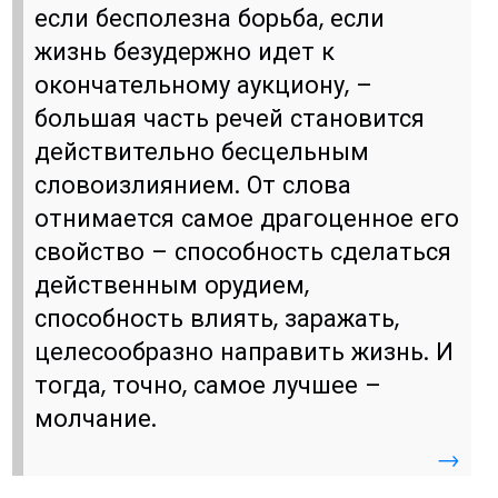
если бесполезна борьба, если
жизнь безудержно идет к
окончательному аукциону, –
большая часть речей становится
действительно бесцельным
словоизлиянием. От слова
отнимается самое драгоценное его
свойство – способность сделаться
действенным орудием,
способность влиять, заражать,
целесообразно направить жизнь. И
тогда, точно, самое лучшее –
молчание.
→