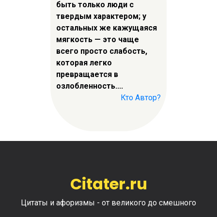
быть только люди с
твердым характером; у
остальных же кажущаяся
мягкость — это чаще
всего просто слабость,
которая легко
превращается в
озлобленность....
Кто Автор?
Citater.ru
Цитаты и афоризмы - от великого до смешного