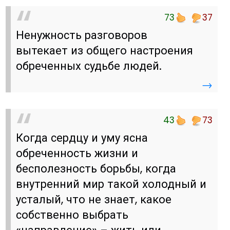
73
37
Ненужность разговоров
вытекает из общего настроения
обреченных судьбе людей.
→
43
73
Когда сердцу и уму ясна
обреченность жизни и
бесполезность борьбы, когда
внутренний мир такой холодный и
усталый, что не знает, какое
собственно выбрать