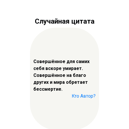
Случайная цитата
Совершённое для самих
себя вскоре умирает.
Совершённое на благо
других и мира обретает
бессмертие.
Кто Автор?