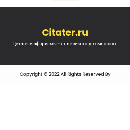
Citater.ru
Цитаты и афоризмы - от великого до смешного
Copyright © 2022 All Rights Reserved By