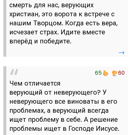
смерть для нас, верующих
христиан, это ворота к встрече с
нашим Творцом. Когда есть вера,
исчезает страх. Идите вместе
вперёд и победите.
→
65
60
Чем отличается
верующий от неверующего? У
неверующего все виноваты в его
проблемах, а верующий всегда
ищет проблему в себе. А решение
проблемы ищет в Господе Иисусе.