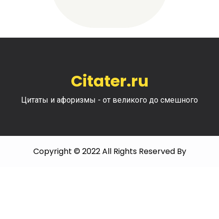
Citater.ru
Цитаты и афоризмы - от великого до смешного
Copyright © 2022 All Rights Reserved By