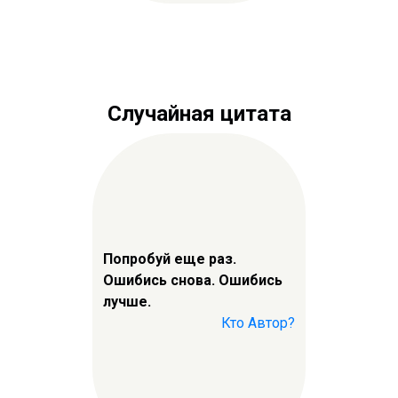
Случайная цитата
Попробуй еще раз.
Ошибись снова. Ошибись
лучше.
Кто Автор?