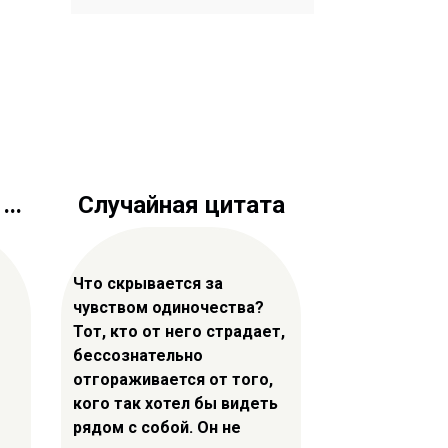
..
Случайная цитата
Что скрывается за
чувством одиночества?
Тот, кто от него страдает,
бессознательно
отгораживается от того,
кого так хотел бы видеть
рядом с собой. Он не