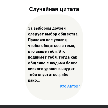
Случайная цитата
За выбором друзей
следует выбор общества.
Приложи все усилия,
чтобы общаться с теми,
кто выше тебя. Это
поднимет тебя, тогда как
общение с людьми более
низкого уровня вынудит
тебя опуститься, ибо
како...
Кто Автор?