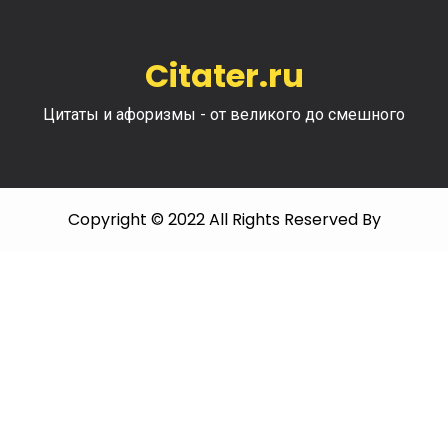
Citater.ru
Цитаты и афоризмы - от великого до смешного
Copyright © 2022 All Rights Reserved By