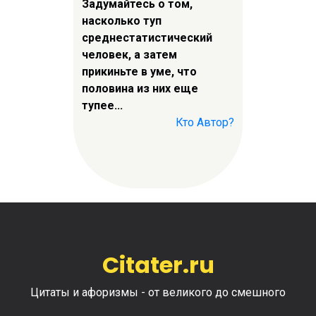
Задумайтесь о том,
насколько туп
среднестатистический
человек, а затем
прикиньте в уме, что
половина из них еще
тупее...
Кто Автор?
Citater.ru
Цитаты и афоризмы - от великого до смешного