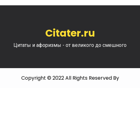
Citater.ru
Цитаты и афоризмы - от великого до смешного
Copyright © 2022 All Rights Reserved By