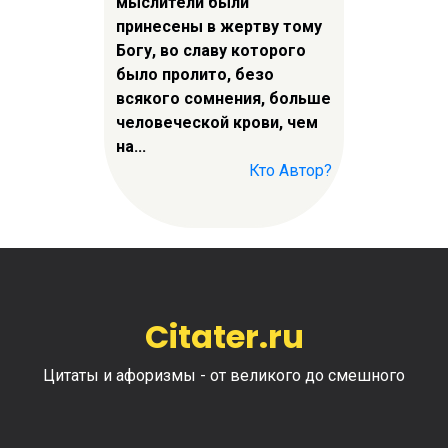
мыслители были
принесены в жертву тому
Богу, во славу которого
было пролито, безо
всякого сомнения, больше
человеческой крови, чем
на...
Кто Автор?
Citater.ru
Цитаты и афоризмы - от великого до смешного