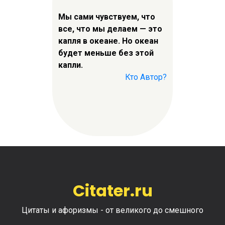
Мы сами чувствуем, что
все, что мы делаем — это
капля в океане. Но океан
будет меньше без этой
капли.
Кто Автор?
Citater.ru
Цитаты и афоризмы - от великого до смешного