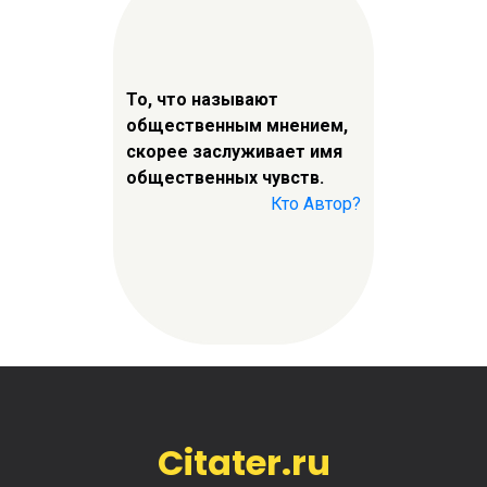
То, что называют
общественным мнением,
скорее заслуживает имя
общественных чувств.
Кто Автор?
Citater.ru