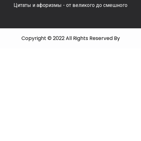
Цитаты и афоризмы - от великого до смешного
Copyright © 2022 All Rights Reserved By