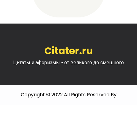
Citater.ru
Цитаты и афоризмы - от великого до смешного
Copyright © 2022 All Rights Reserved By