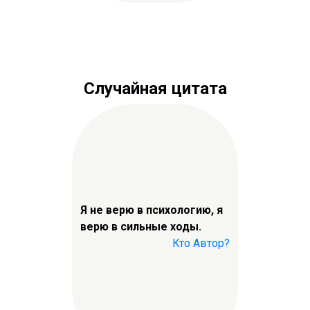
Случайная цитата
Я не верю в психологию, я
верю в сильные ходы.
Кто Автор?