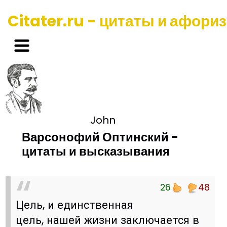
Citater.ru - цитаты и афори
John
Варсонофий Оптинский -
цитаты и высказывания
26
48
Цель, и единственная
цель, нашей жизни заключается в