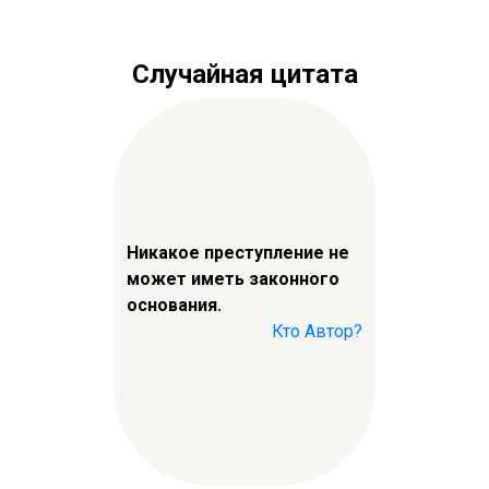
Случайная цитата
Никакое преступление не
может иметь законного
основания.
Кто Автор?