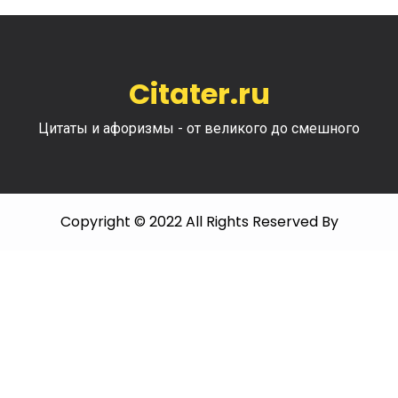
Citater.ru
Цитаты и афоризмы - от великого до смешного
Copyright © 2022 All Rights Reserved By