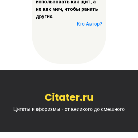
использовать как щит, а
не как меч, чтобы ранить
других.
Кто Автор?
Citater.ru
Цитаты и афоризмы - от великого до смешного