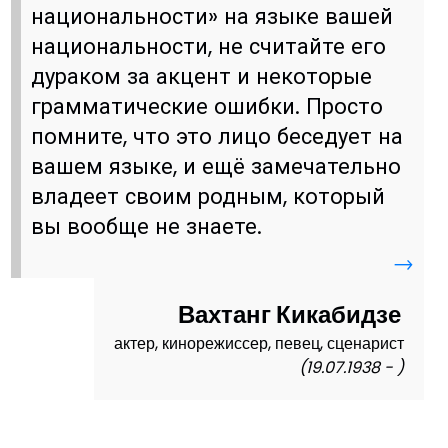
национальности» на языке вашей
национальности, не считайте его
дураком за акцент и некоторые
грамматические ошибки. Просто
помните, что это лицо беседует на
вашем языке, и ещё замечательно
владеет своим родным, который
вы вообще не знаете.
→
Вахтанг Кикабидзе
актер, кинорежиссер, певец, сценарист
(19.07.1938 - )