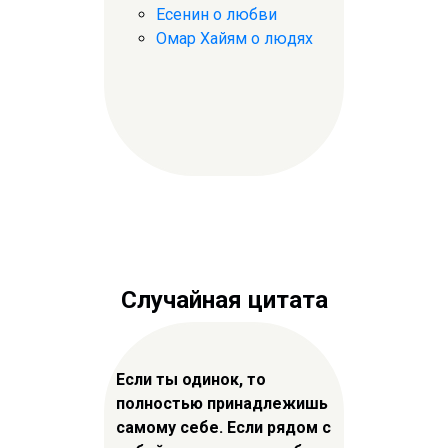
Есенин о любви
Омар Хайям о людях
Случайная цитата
Если ты одинок, то
полностью принадлежишь
самому себе. Если рядом с