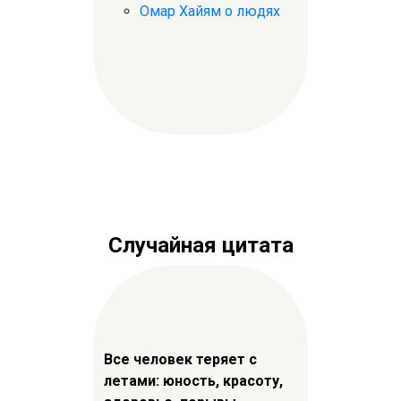
Омар Хайям о людях
Случайная цитата
Все человек теряет с
летами: юность, красоту,