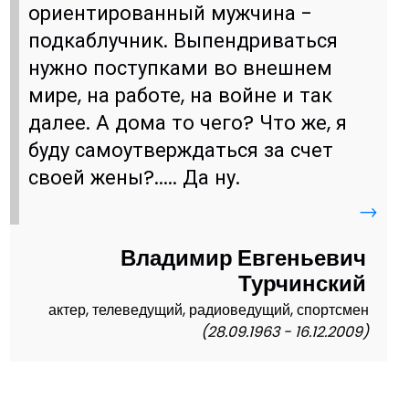
ориентированный мужчина -
подкаблучник. Выпендриваться
нужно поступками во внешнем
мире, на работе, на войне и так
далее. А дома то чего? Что же, я
буду самоутверждаться за счет
своей жены?..... Да ну.
→
Владимир Евгеньевич
Турчинский
актер, телеведущий, радиоведущий, спортсмен
(28.09.1963 - 16.12.2009)