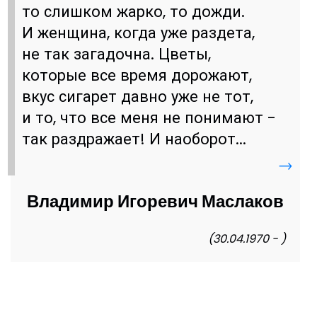
то слишком жарко, то дожди.
И женщина, когда уже раздета,
не так загадочна. Цветы,
которые все время дорожают,
вкус сигарет давно уже не тот,
и то, что все меня не понимают -
так раздражает! И наоборот...
→
Владимир Игоревич Маслаков
(30.04.1970 - )