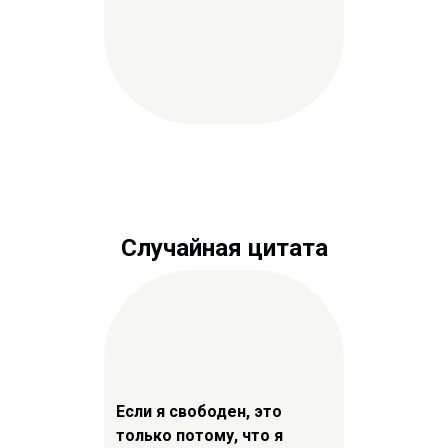
Случайная цитата
Если я свободен, это
только потому, что я