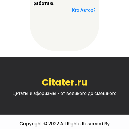
работаю.
Кто Автор?
Citater.ru
Цитаты и афоризмы - от великого до смешного
Copyright © 2022 All Rights Reserved By