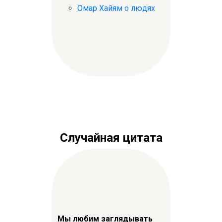
Омар Хайям о людях
Случайная цитата
Мы любим заглядывать