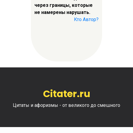
через границы, которые
не намерены нарушать.
Кто Автор?
Citater.ru
Цитаты и афоризмы - от великого до смешного