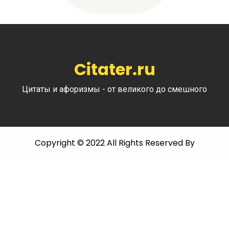
Citater.ru
Цитаты и афоризмы - от великого до смешного
Copyright © 2022 All Rights Reserved By