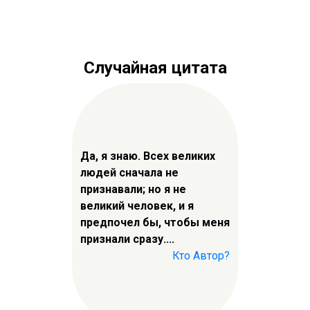
Случайная цитата
Да, я знаю. Всех великих
людей сначала не
признавали; но я не
великий человек, и я
предпочел бы, чтобы меня
признали сразу....
Кто Автор?