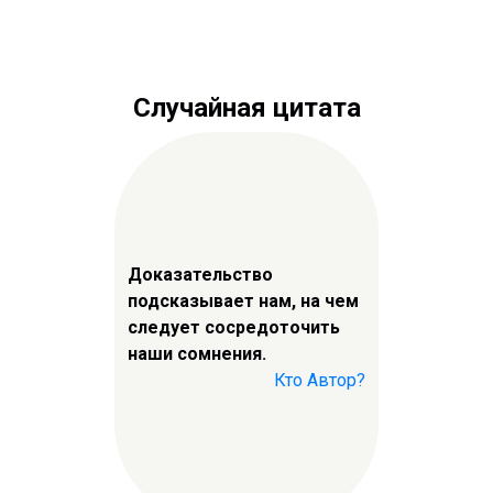
Случайная цитата
Доказательство
подсказывает нам, на чем
следует сосредоточить
наши сомнения.
Кто Автор?