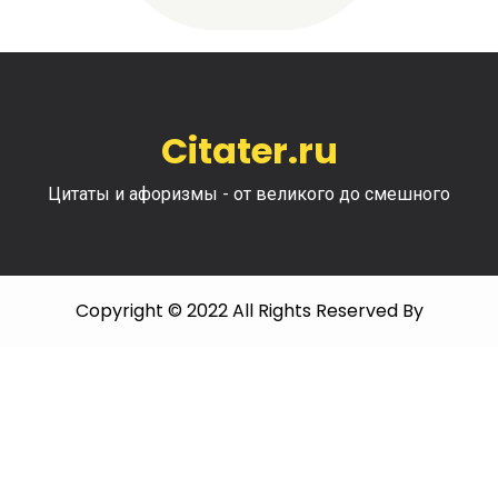
Citater.ru
Цитаты и афоризмы - от великого до смешного
Copyright © 2022 All Rights Reserved By