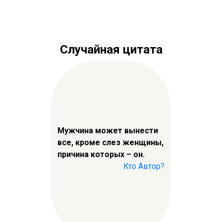
Случайная цитата
Мужчина может вынести
все, кроме слез женщины,
причина которых – он.
Кто Автор?