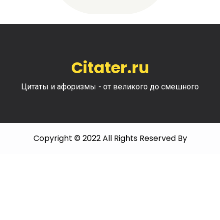
Citater.ru
Цитаты и афоризмы - от великого до смешного
Copyright © 2022 All Rights Reserved By