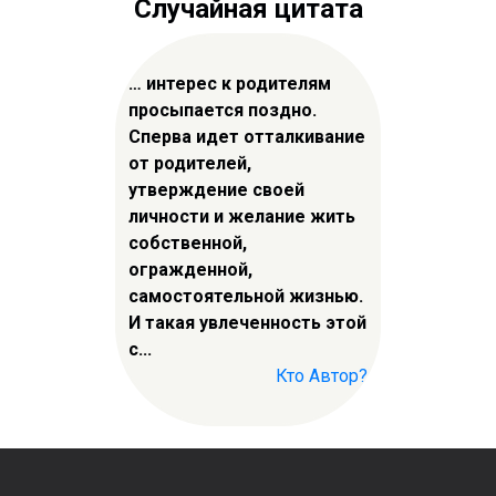
Случайная цитата
… интерес к родителям
просыпается поздно.
Сперва идет отталкивание
от родителей,
утверждение своей
личности и желание жить
собственной,
огражденной,
самостоятельной жизнью.
И такая увлеченность этой
с...
Кто Автор?