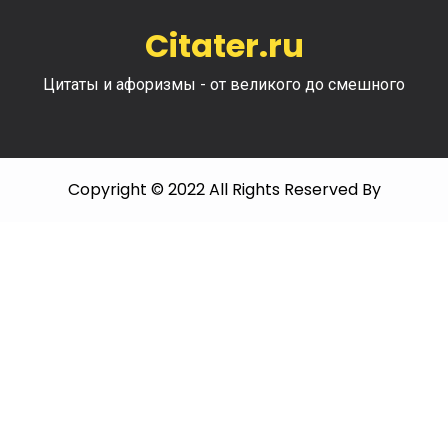
Citater.ru
Цитаты и афоризмы - от великого до смешного
Copyright © 2022 All Rights Reserved By