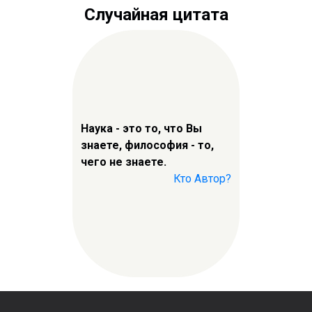
Случайная цитата
Наука - это то, что Вы
знаете, философия - то,
чего не знаете.
Кто Автор?