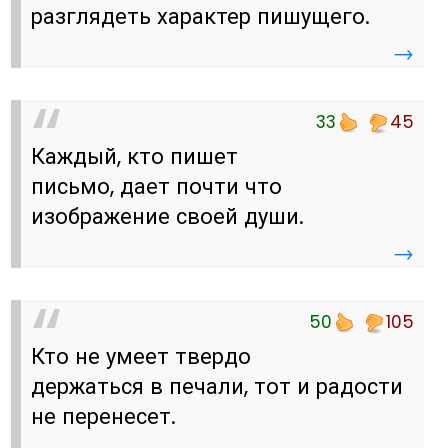
разглядеть характер пишущего.
→
33
45
Каждый, кто пишет
письмо, дает почти что
изображение своей души.
→
50
105
Кто не умеет твердо
держаться в печали, тот и радости
не перенесет.