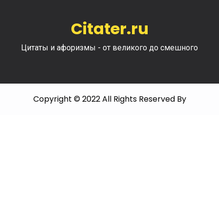
Citater.ru
Цитаты и афоризмы - от великого до смешного
Copyright © 2022 All Rights Reserved By