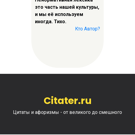
это часть нашей культуры,
и мы её используем
иногда. Тихо.
Кто Автор?
Citater.ru
Цитаты и афоризмы - от великого до смешного