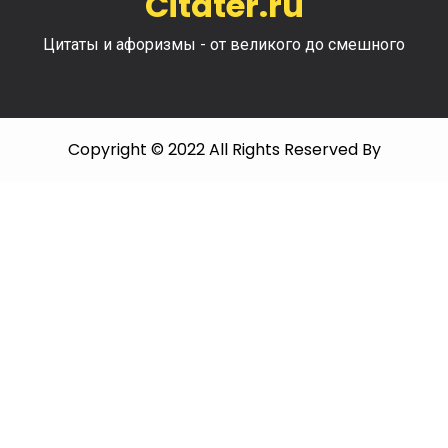
Citater.ru
Цитаты и афоризмы - от великого до смешного
Copyright © 2022 All Rights Reserved By