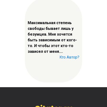
Максимальная степень
свободы бывает лишь у
безумцев. Мне хочется
быть зависимым от кого-
то. И чтобы этот кто-то
зависел от меня....
Кто Автор?