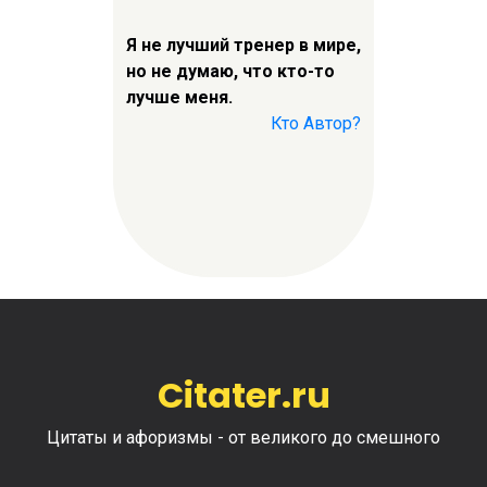
Я не лучший тренер в мире,
но не думаю, что кто-то
лучше меня.
Кто Автор?
Citater.ru
Цитаты и афоризмы - от великого до смешного