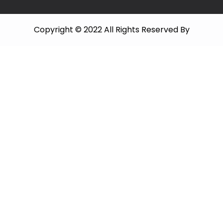
Copyright © 2022 All Rights Reserved By