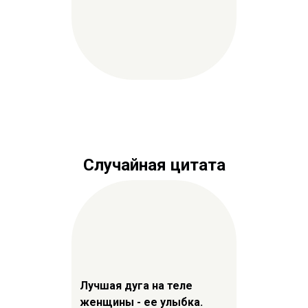
Случайная цитата
Лучшая дуга на теле
женщины - ее улыбка.