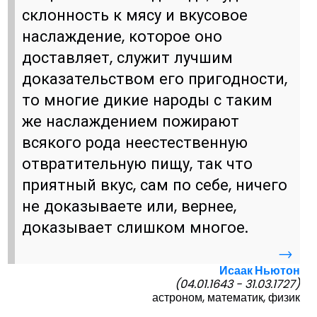
склонность к мясу и вкусовое
наслаждение, которое оно
доставляет, служит лучшим
доказательством его пригодности,
то многие дикие народы с таким
же наслаждением пожирают
всякого рода неестественную
отвратительную пищу, так что
приятный вкус, сам по себе, ничего
не доказываете или, вернее,
доказывает слишком многое.
→
Исаак Ньютон
(04.01.1643 - 31.03.1727)
астроном, математик, физик