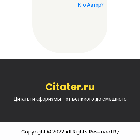
Кто Автор?
Citater.ru
Цитаты и афоризмы - от великого до смешного
Copyright © 2022 All Rights Reserved By