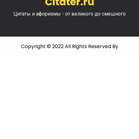
Citater.ru
Цитаты и афоризмы - от великого до смешного
Copyright © 2022 All Rights Reserved By