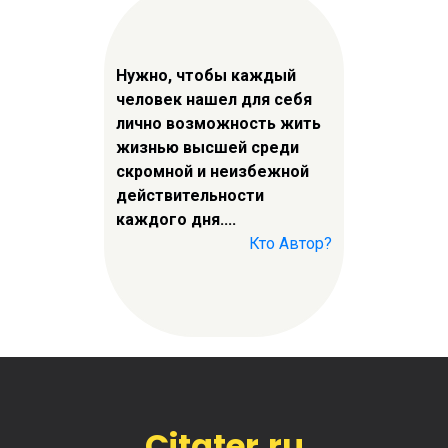
Нужно, чтобы каждый
человек нашел для себя
лично возможность жить
жизнью высшей среди
скромной и неизбежной
действительности
каждого дня....
Кто Автор?
Citater.ru