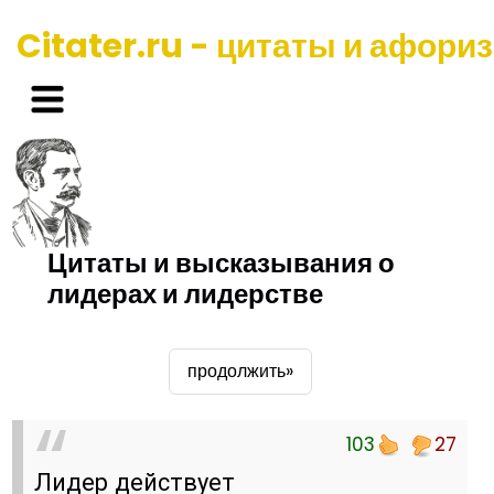
Citater.ru - цитаты и афори
Цитаты и высказывания о
лидерах и лидерстве
продолжить»
103
27
Лидер действует