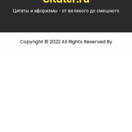
Цитаты и афоризмы - от великого до смешного
Copyright © 2022 All Rights Reserved By