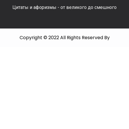
Цитаты и афоризмы - от великого до смешного
Copyright © 2022 All Rights Reserved By