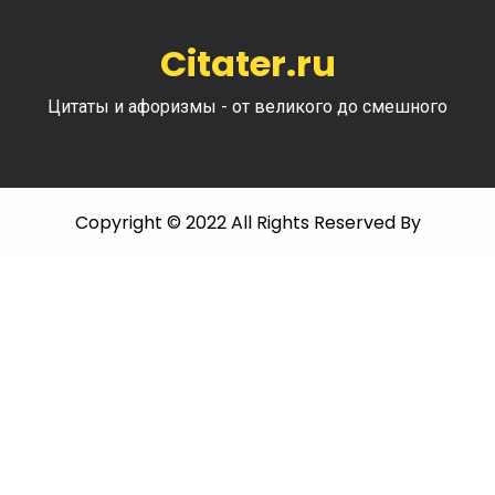
Citater.ru
Цитаты и афоризмы - от великого до смешного
Copyright © 2022 All Rights Reserved By