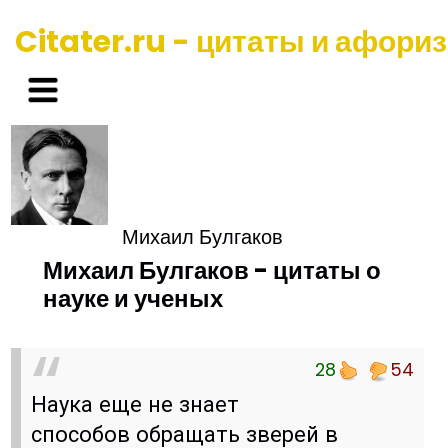
Citater.ru - цитаты и афори
Михаил Булгаков
Михаил Булгаков - цитаты о
науке и ученых
28
54
Наука еще не знает
способов обращать зверей в