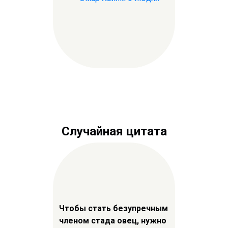
Случайная цитата
Чтобы стать безупречным
членом стада овец, нужно