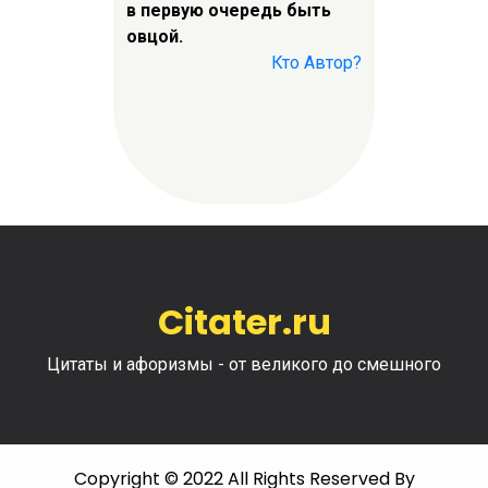
в первую очередь быть
овцой.
Кто Автор?
Citater.ru
Цитаты и афоризмы - от великого до смешного
Copyright © 2022 All Rights Reserved By