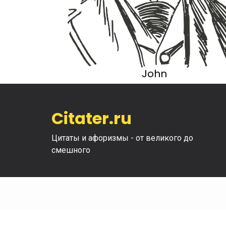
John
Citater.ru
Цитаты и афоризмы - от великого до
смешного