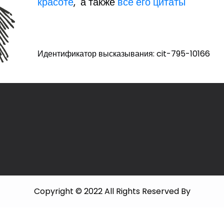
красоте
, а также
все его цитаты
Идентификатор высказывания: cit-795-10166
Copyright © 2022 All Rights Reserved By