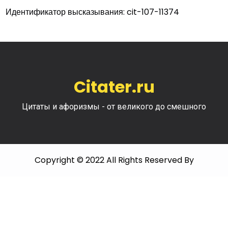
Идентификатор высказывания: cit-107-11374
Citater.ru
Цитаты и афоризмы - от великого до смешного
Copyright © 2022 All Rights Reserved By