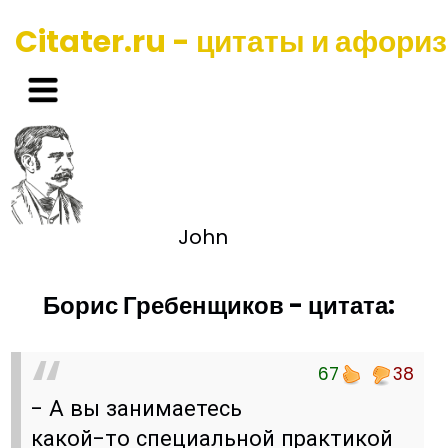
Citater.ru - цитаты и афори
John
Борис Гребенщиков - цитата:
67
38
- А вы занимаетесь
какой-то специальной практикой