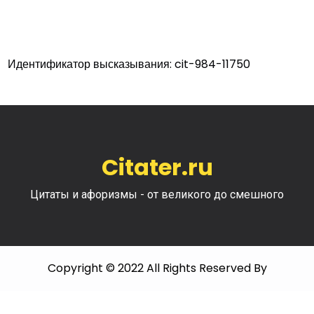
Идентификатор высказывания: cit-984-11750
Citater.ru
Цитаты и афоризмы - от великого до смешного
Copyright © 2022 All Rights Reserved By