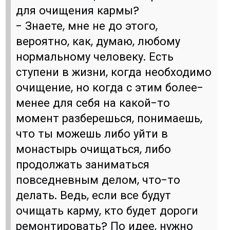
для очищения кармы?
- Знаете, мне не до этого,
вероятно, как, думаю, любому
нормальному человеку. Есть
ступени в жизни, когда необходимо
очищение, но когда с этим более-
менее для себя на какой-то
момент разберешься, понимаешь,
что ты можешь либо уйти в
монастырь очищаться, либо
продолжать заниматься
повседневным делом, что-то
делать. Ведь, если все будут
очищать карму, кто будет дороги
ремонтировать? По идее, нужно