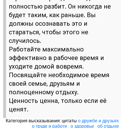
полностью разбит. Он никогда не
будет таким, как раньше. Вы
должны осознавать это и
стараться, чтобы этого не
случилось.
Работайте максимально
эффективно в рабочее время и
уходите домой вовремя.
Посвящайте необходимое время
своей семье, друзьям и
полноценному отдыху.
Ценность ценна, только если её
ценят.
Категория высказывания: цитаты
о дружбе и друзьях
о труде и работе
о здоровье
об отдыхе