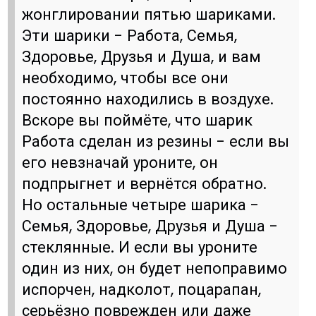
жонглировании пятью шариками.
Эти шарики - Работа, Семья,
Здоровье, Друзья и Душа, и вам
необходимо, чтобы все они
постоянно находились в воздухе.
Вскоре вы поймёте, что шарик
Работа сделан из резины - если вы
его невзначай уроните, он
подпрыгнет и вернётся обратно.
Но остальные четыре шарика -
Семья, Здоровье, Друзья и Душа -
стеклянные. И если вы уроните
один из них, он будет непоправимо
испорчен, надколот, поцарапан,
серьёзно поврежден или даже