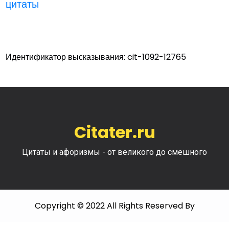
цитаты
Идентификатор высказывания: cit-1092-12765
Citater.ru
Цитаты и афоризмы - от великого до смешного
Copyright © 2022 All Rights Reserved By