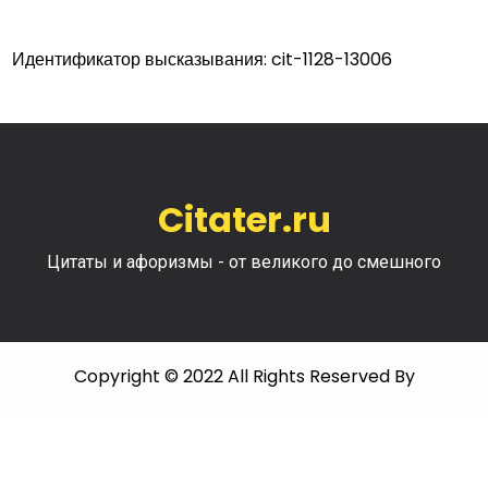
Идентификатор высказывания: cit-1128-13006
Citater.ru
Цитаты и афоризмы - от великого до смешного
Copyright © 2022 All Rights Reserved By