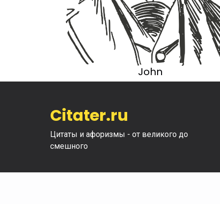
John
Citater.ru
Цитаты и афоризмы - от великого до
смешного