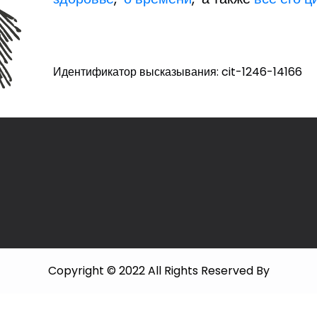
Идентификатор высказывания: cit-1246-14166
Copyright © 2022 All Rights Reserved By