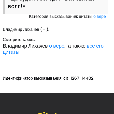
воля!»
Категория высказывания: цитаты
о вере
Владимир Лихачев ( - ),
Смотрите также...
Владимир Лихачев
о вере
, а также
все его
цитаты
Идентификатор высказывания: cit-1267-14482