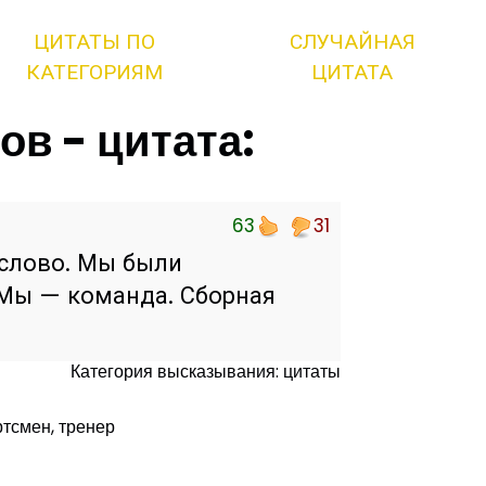
ЦИТАТЫ ПО
СЛУЧАЙНАЯ
КАТЕГОРИЯМ
ЦИТАТА
ов - цитата:
63
31
слово. Мы были
 Мы — команда. Сборная
Категория высказывания: цитаты
ртсмен, тренер