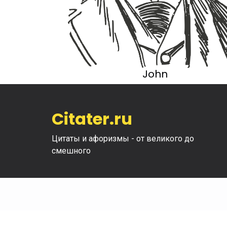
John
Citater.ru
Цитаты и афоризмы - от великого до
смешного