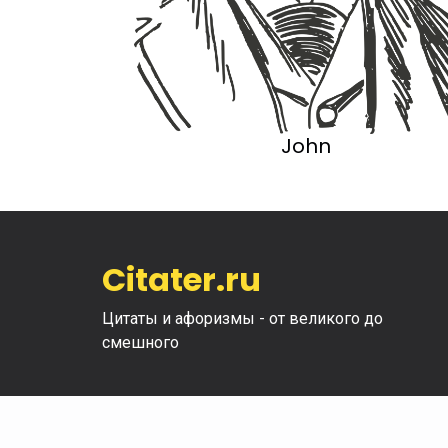
John
Citater.ru
Цитаты и афоризмы - от великого до
смешного