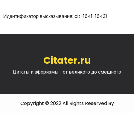
Идентификатор высказывания: cit-1641-16431
Citater.ru
Цитаты и афоризмы - от великого до смешного
Copyright © 2022 All Rights Reserved By