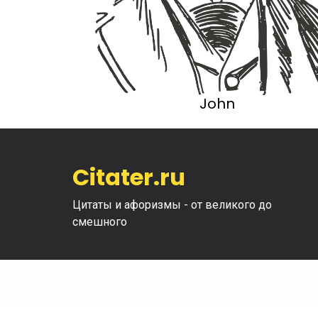
John
Citater.ru
Цитаты и афоризмы - от великого до
смешного