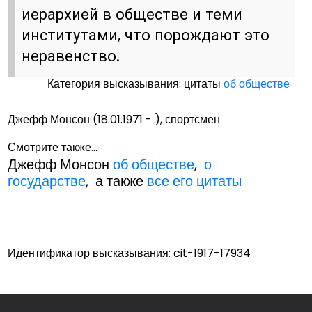
иерархией в обществе и теми
институтами, что порождают это
неравенство.
Категория высказывания: цитаты
об обществе
Джефф Монсон (18.01.1971 - ), спортсмен
Смотрите также...
Джефф Монсон
об обществе
,
о
государстве
, а также
все его цитаты
Идентификатор высказывания: cit-1917-17934