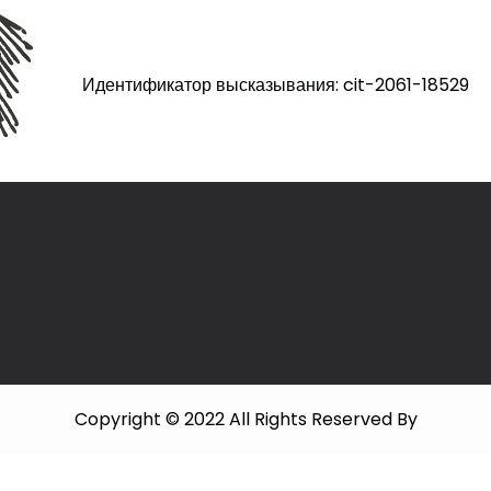
Идентификатор высказывания: cit-2061-18529
Copyright © 2022 All Rights Reserved By