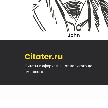
John
Citater.ru
Цитаты и афоризмы - от великого до
смешного