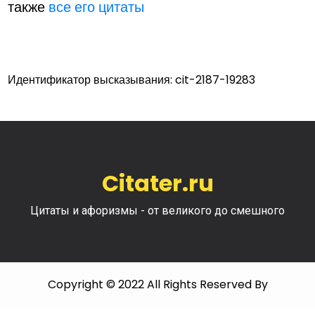
также
все его цитаты
Идентификатор высказывания: cit-2187-19283
Citater.ru
Цитаты и афоризмы - от великого до смешного
Copyright © 2022 All Rights Reserved By